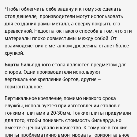
Чтобы облегчить себе задачу и к тому же сделать
стол дешевле, производители могут использовать
для создания рамы металл, а сверху покрыть его
древесиной. Недостаток такого способа в том, что эти
материалы плохо совместимы между собой. От
взаимодействия с металлом древесина станет более
хрупкой.
Борты
бильярдного стола являются предметом для
споров. Одни производители используют
вертикальное крепление бортов, другие –
горизонтальное.
Вертикальное крепление, помимо низкого срока
службы, используется при изготовлении столов с
тонкими плитами в 20-30мм. Тонкие плиты придумали
для того, чтобы понизить стоимость бильярда, но
вместе с ценой упало и качество. К тому же в тонкие
плиты проблематично вмонтировать горизонтальное