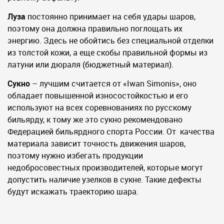
Луза
постоянно принимает на себя удары шаров,
поэтому она должна правильно поглощать их
энергию. Здесь не обойтись без специальной отделки
из толстой кожи, а еще скобы правильной формы из
латуни или дюраля (бюджетный материал).
Сукно
– лучшим считается от «Iwan Simonis», оно
обладает повышенной износостойкостью и его
используют на всех соревнованиях по русскому
бильярду, к тому же это сукно рекомендовано
Федерацией бильярдного спорта России. От качества
материала зависит точность движения шаров,
поэтому нужно избегать продукции
недобросовестных производителей, которые могут
допустить наличие узелков в сукне. Такие дефекты
будут искажать траекторию шара.