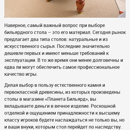
Наверное, самый важный вопрос при выборе
бильярдного стола – это его материал. Сегодня рынок
предлагает два типа столов: натуральные и из
искусственного сырья. Последние значительно
дешевле первых и имеют меньше требований к
эксплуатации. В то же время они менее долговечны и
едва ли могут обеспечить самое профессиональное
качество игры.
Делая выбор в пользу естественного камня и
первоклассной древесины, из которых произведены
столы в магазине «Планета Бильярд», вы
вкладываете деньги в вечное изделие. Роскошной
отделкой и ощущением принадлежности к высшему
классу игроков будете наслаждаться не только вы, но
и ваши внуки, которым стол перейдет по наследству.