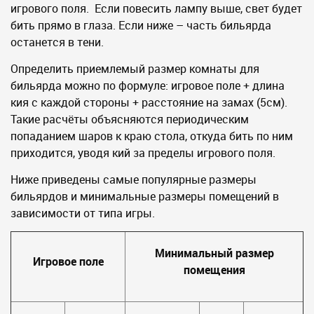
игрового поля. Если повесить лампу выше, свет будет
бить прямо в глаза. Если ниже – часть бильярда
останется в тени.
Определить приемлемый размер комнаты для
бильярда можно по формуле: игровое поле + длина
кия с каждой стороны + расстояние на замах (5см).
Такие расчёты объясняются периодическим
попаданием шаров к краю стола, откуда бить по ним
приходится, уводя кий за пределы игрового поля.
Ниже приведены самые популярные размеры
бильярдов и минимальные размеры помещений в
зависимости от типа игры.
Минимальный размер
Игровое поле
помещения