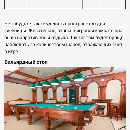
Не забудьте также уделить пространство для
киевницы. Желательно, чтобы в игровой комнате она
была напротив зоны отдыха. Так гостям будет проще
наблюдать за количеством шаров, отражающих счет
в игре.
Бильярдный стол