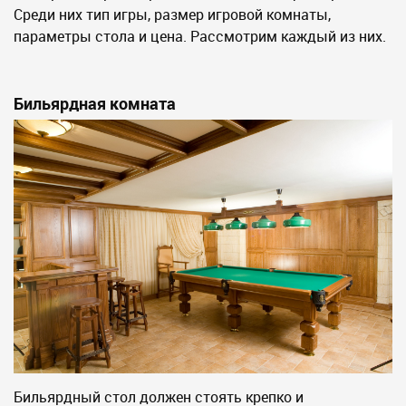
Среди них тип игры, размер игровой комнаты,
параметры стола и цена. Рассмотрим каждый из них.
Бильярдная комната
Бильярдный стол должен стоять крепко и