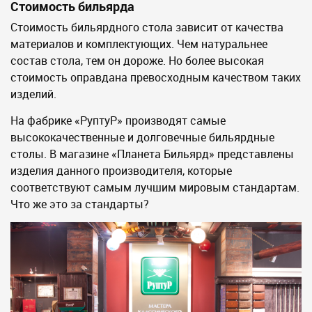
Стоимость бильярда
Стоимость бильярдного стола зависит от качества
материалов и комплектующих. Чем натуральнее
состав стола, тем он дороже. Но более высокая
стоимость оправдана превосходным качеством таких
изделий.
На фабрике «РуптуР» производят самые
высококачественные и долговечные бильярдные
столы. В магазине «Планета Бильярд» представлены
изделия данного производителя, которые
соответствуют самым лучшим мировым стандартам.
Что же это за стандарты?