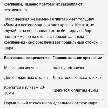
крепление, именно поэтому их закрепляют
вертикально.
Классическая же каменная плита имеет толщину
45мм и в нее свободно входит крепеж. Кстати, не
случайно на соревнованиях по бильярду выбор
падает именно на столы с горизонтальным
креплением - оно обеспечивает правильный отскок
шара.
Вертикальное крепление
Горизонтальное крепление
Менее долговечно
Более долговечно
Для бюджетных столов
Для столов класса «люкс»
Крепится к плитам 20-
Крепится к плитам 45мм
30мм
Нормальный отскок шара
Идеальный отскок шара