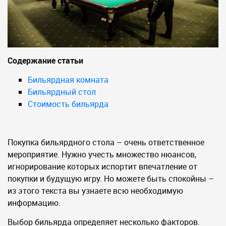
Содержание статьи
Бильярдная комната
Бильярдный стол
Стоимость бильярда
Покупка бильярдного стола – очень ответственное
мероприятие. Нужно учесть множество нюансов,
игнорирование которых испортит впечатление от
покупки и будущую игру. Но можете быть спокойны –
из этого текста вы узнаете всю необходимую
информацию.
Выбор бильярда определяет несколько факторов.