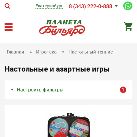
8 (343) 222-0-888
Екатеринбург
Главная
»
Игротека
»
Настольный теннис
Настольные и азартные игры
Настроить фильтры
1