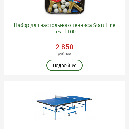
Набор для настольного тенниса Start Line
Level 100
2 850
рублей
Подробнее