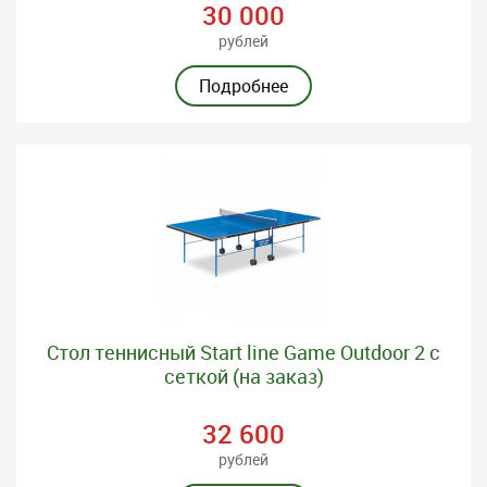
30 000
рублей
Подробнее
Стол теннисный Start line Game Outdoor 2 с
сеткой (на заказ)
32 600
рублей