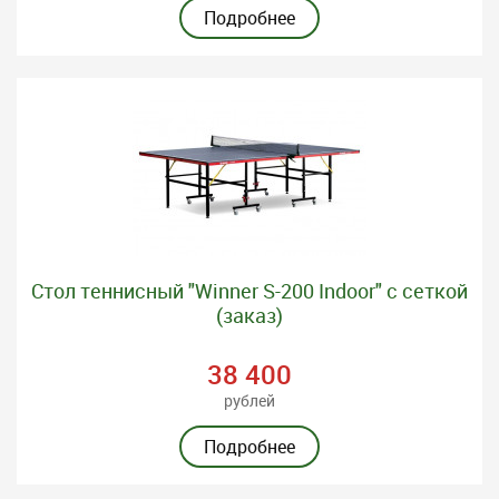
Подробнее
Стол теннисный "Winner S-200 Indoor" с сеткой
(заказ)
38 400
рублей
Подробнее