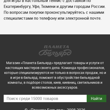
для игры в настольный теннис с доставкой по
Екатеринбургу, Уфе, Тюмени и другим городам России.
По вопросам покупки проконсультируйтесь с нашими
специалистами по телефону или электронной почте.
Магазин «Планета Бильярд» предлагает товары и услуги от
настоящих мастеров своего дела. Команда профессионалов,
которые специализируются не только в вопросах продаж, но и
в игре в бильярд, поможет в обустройстве бильярдной
комнаты, в подборе столов, киев, киевниц, светильников и
всевозможных аксессуаров.