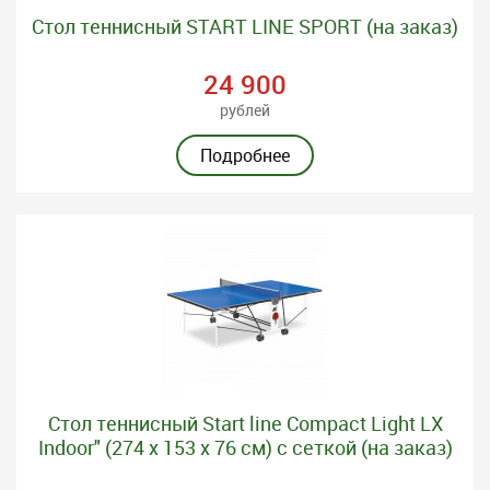
Стол теннисный START LINE SPORT (на заказ)
24 900
рублей
Подробнее
Стол теннисный Start line Compact Light LX
Indoor" (274 х 153 х 76 см) с сеткой (на заказ)