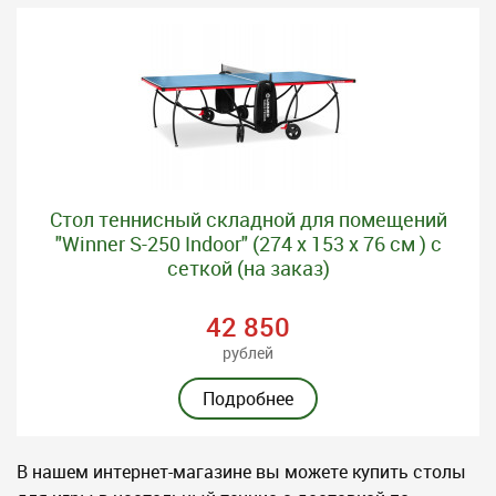
Стол теннисный складной для помещений
"Winner S-250 Indoor" (274 х 153 х 76 см ) с
сеткой (на заказ)
42 850
рублей
Подробнее
В нашем интернет-магазине вы можете купить столы