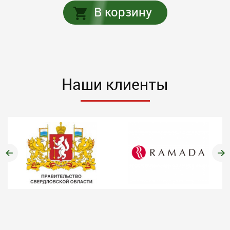
В корзину
Наши клиенты