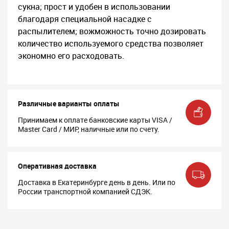
сукна; прост и удобен в использовании
благодаря специальной насадке с
распылителем; вожможность точно дозировать
количество используемого средства позволяет
экономно его расходовать.
Различные варианты оплаты
Принимаем к оплате банковские карты VISA /
Master Card / МИР, наличные или по счету.
Оперативная доставка
Доставка в Екатеринбурге день в день. Или по
России транспортной компанией СДЭК.