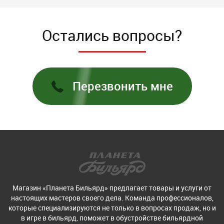
Остались вопросы?
Перезвонить мне
Магазин «Планета Бильярд» предлагает товары и услуги от
настоящих мастеров своего дела. Команда профессионалов,
которые специализируются не только в вопросах продаж, но и
в игре в бильярд, поможет в обустройстве бильярдной