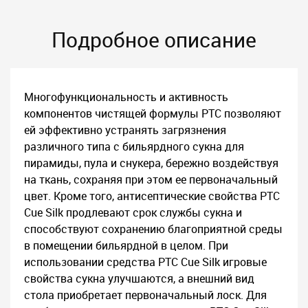
Подробное описание
Многофункциональность и активность
компонентов чистящей формулы PTC позволяют
ей эффективно устранять загрязнения
различного типа с бильярдного сукна для
пирамиды, пула и снукера, бережно воздействуя
на ткань, сохраняя при этом ее первоначальный
цвет. Кроме того, антисептические свойства PTC
Cue Silk продлевают срок службы сукна и
способствуют сохранению благоприятной среды
в помещении бильярдной в целом. При
использовании средства PTC Cue Silk игровые
свойства сукна улучшаются, а внешний вид
стола приобретает первоначальный лоск. Для