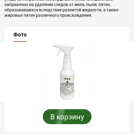
направлено на удаление следов от мела, пыли, пятен,
образовавшихся вследствие разлитой жидкости, а также
жировых пятен различного происхождения.
Фото
В корзину