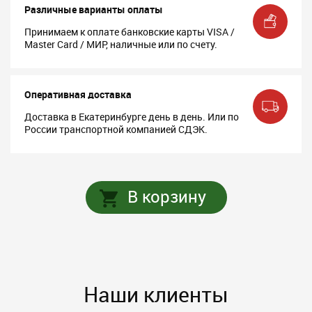
Различные варианты оплаты
Принимаем к оплате банковские карты VISA /
Master Card / МИР, наличные или по счету.
Оперативная доставка
Доставка в Екатеринбурге день в день. Или по
России транспортной компанией СДЭК.
В корзину
Наши клиенты