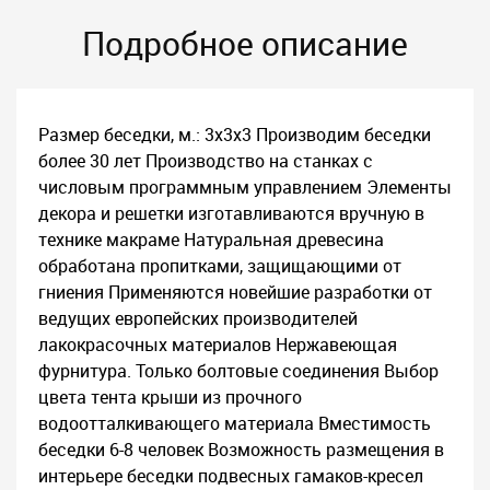
Подробное описание
Размер беседки, м.: 3х3х3 Производим беседки
более 30 лет Производство на станках с
числовым программным управлением Элементы
декора и решетки изготавливаются вручную в
технике макраме Натуральная древесина
обработана пропитками, защищающими от
гниения Применяются новейшие разработки от
ведущих европейских производителей
лакокрасочных материалов Нержавеющая
фурнитура. Только болтовые соединения Выбор
цвета тента крыши из прочного
водоотталкивающего материала Вместимость
беседки 6-8 человек Возможность размещения в
интерьере беседки подвесных гамаков-кресел