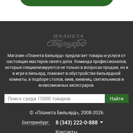
Магазин «Планета Бильярд» предлагает товары и услуги от
настоящих мастеров своего дела. Команда профессионалов,
которые специализируются не только в вопросах продаж, но и
в игре в бильярд, поможет в обустройстве бильярдной
комнаты, в подборе столов, киев, киевниц, светильников и
всевозможных аксессуаров.
© «Планета Бильярд», 2008-2026
8 (343) 222-0-888
Екатеринбург:
Контакты