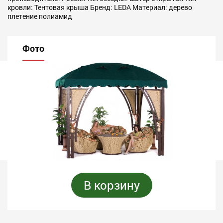
кровли: Тентовая крыша Бренд: LEDA Материал: дерево
плетение полиамид
Фото
В корзину