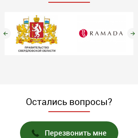
Остались вопросы?
Перезвонить мне