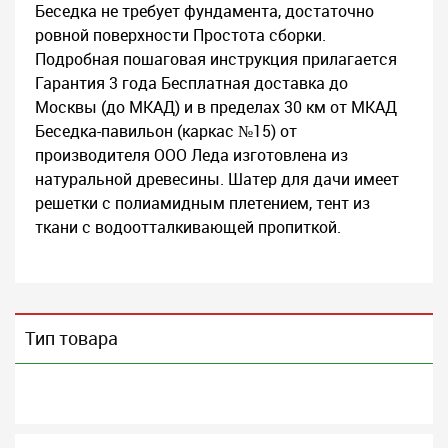
Беседка не требует фундамента, достаточно
ровной поверхности Простота сборки.
Подробная пошаговая инструкция прилагается
Гарантия 3 года Бесплатная доставка до
Москвы (до МКАД) и в пределах 30 км от МКАД
Беседка-павильон (каркас №15) от
производителя ООО Леда изготовлена из
натуральной древесины. Шатер для дачи имеет
решетки с полиамидным плетением, тент из
ткани с водоотталкивающей пропиткой.
Тип товара