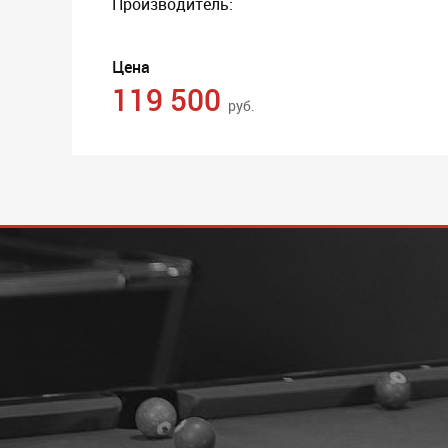
Производитель:
Цена
119 500
руб.