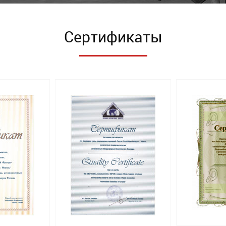
Сертификаты