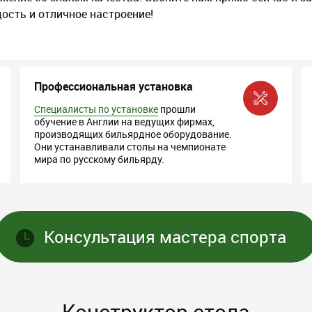
ость и отличное настроение!
Профессиональная установка
Специалисты по установке
прошли
обучение в Англии на ведущих фирмах,
производящих бильярдное оборудование.
Они устанавливали столы на чемпионате
мира по русскому бильярду.
Консультация мастера спорта
Конструктор стола