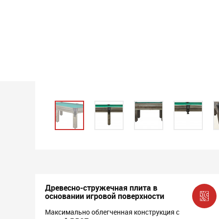
Древесно-стружечная плита в
основании игровой поверхности
Максимально облегченная конструкция с