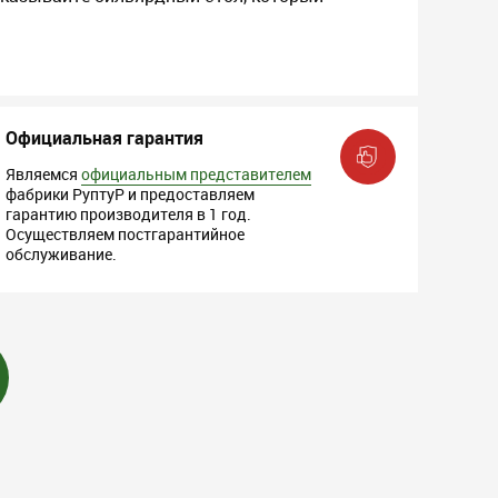
Официальная гарантия
Являемся
официальным представителем
фабрики РуптуР и предоставляем
гарантию производителя в 1 год.
Осуществляем постгарантийное
обслуживание.