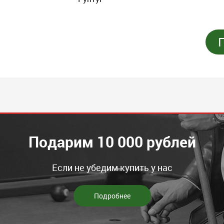
Подарим 10 000 рублей
Если не убедим купить у нас
Подробнее