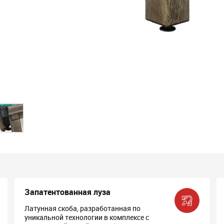
Запатентованная луза
Латунная скоба, разработанная по
уникальной технологии в комплексе с