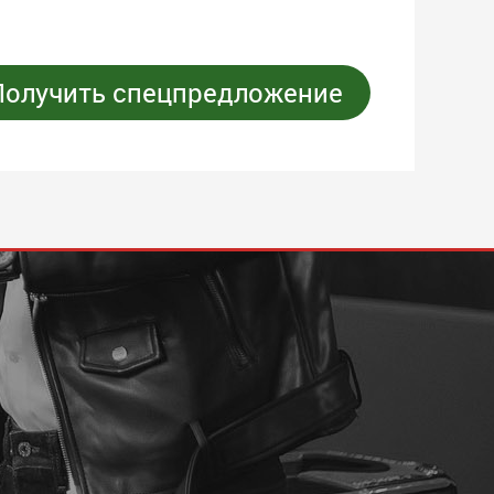
Получить спецпредложение