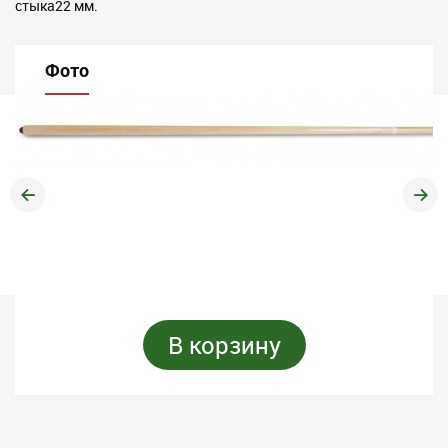
стыка22 мм.
Фото
В корзину