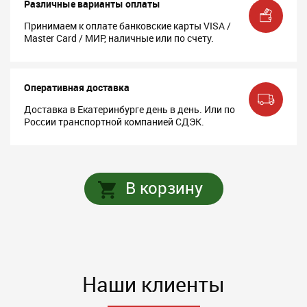
Различные варианты оплаты
Принимаем к оплате банковские карты VISA /
Master Card / МИР, наличные или по счету.
Оперативная доставка
Доставка в Екатеринбурге день в день. Или по
России транспортной компанией СДЭК.
В корзину
Наши клиенты