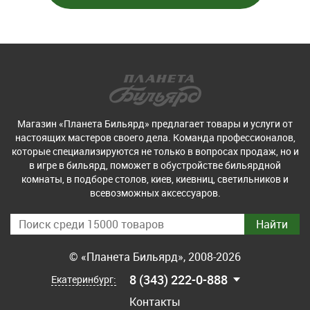
Магазин «Планета Бильярд» предлагает товары и услуги от
настоящих мастеров своего дела. Команда профессионалов,
которые специализируются не только в вопросах продаж, но и
в игре в бильярд, поможет в обустройстве бильярдной
комнаты, в подборе столов, киев, киевниц, светильников и
всевозможных аксессуаров.
© «Планета Бильярд», 2008-2026
8 (343) 222-0-888
Екатеринбург:
Контакты