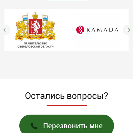
Остались вопросы?
Перезвонить мне