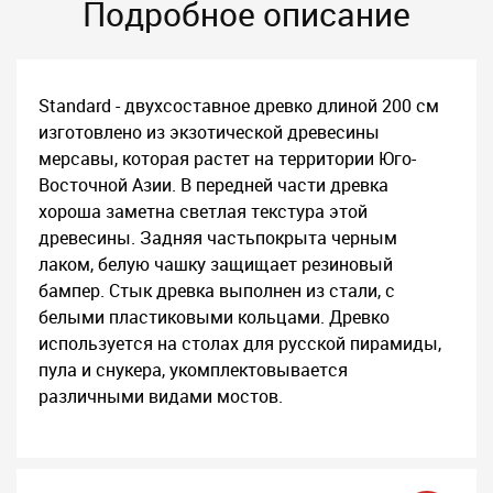
Подробное описание
Standard - двухсоставное древко длиной 200 см
изготовлено из экзотической древесины
мерсавы, которая растет на территории Юго-
Восточной Азии. В передней части древка
хороша заметна светлая текстура этой
древесины. Задняя частьпокрыта черным
лаком, белую чашку защищает резиновый
бампер. Стык древка выполнен из стали, с
белыми пластиковыми кольцами. Древко
используется на столах для русской пирамиды,
пула и снукера, укомплектовывается
различными видами мостов.