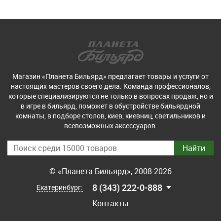
Магазин «Планета Бильярд» предлагает товары и услуги от
настоящих мастеров своего дела. Команда профессионалов,
которые специализируются не только в вопросах продаж, но и
в игре в бильярд, поможет в обустройстве бильярдной
комнаты, в подборе столов, киев, киевниц, светильников и
всевозможных аксессуаров.
© «Планета Бильярд», 2008-2026
8 (343) 222-0-888
Екатеринбург:
Контакты