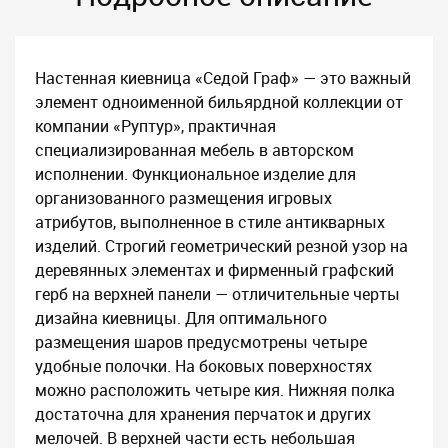
Настенная киевница «Седой Граф» — это важный
элемент одноименной бильярдной коллекции от
компании «Руптур», практичная
специализированная мебель в авторском
исполнении. Функциональное изделие для
организованного размещения игровых
атрибутов, выполненное в стиле антикварных
изделий. Строгий геометрический резной узор на
деревянных элементах и фирменный графский
герб на верхней панели — отличительные черты
дизайна киевницы. Для оптимального
размещения шаров предусмотрены четыре
удобные полочки. На боковых поверхностях
можно расположить четыре кия. Нижняя полка
достаточна для хранения перчаток и других
мелочей. В верхней части есть небольшая