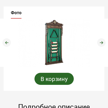
Фото
В корзину
Подробное описание