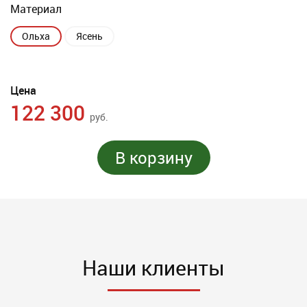
Материал
Ольха
Ясень
Цена
122 300
руб.
В корзину
Наши клиенты