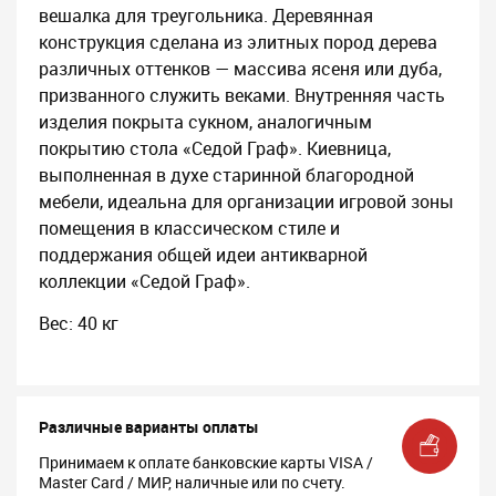
вешалка для треугольника. Деревянная
конструкция сделана из элитных пород дерева
различных оттенков — массива ясеня или дуба,
призванного служить веками. Внутренняя часть
изделия покрыта сукном, аналогичным
покрытию стола «Седой Граф». Киевница,
выполненная в духе старинной благородной
мебели, идеальна для организации игровой зоны
помещения в классическом стиле и
поддержания общей идеи антикварной
коллекции «Седой Граф».
Вес: 40 кг
Различные варианты оплаты
Принимаем к оплате банковские карты VISA /
Master Card / МИР, наличные или по счету.