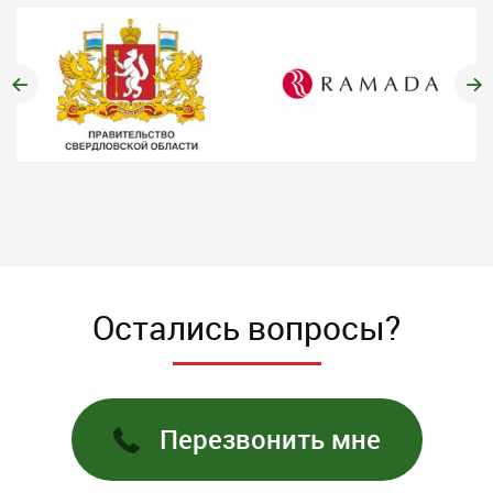
Остались вопросы?
Перезвонить мне