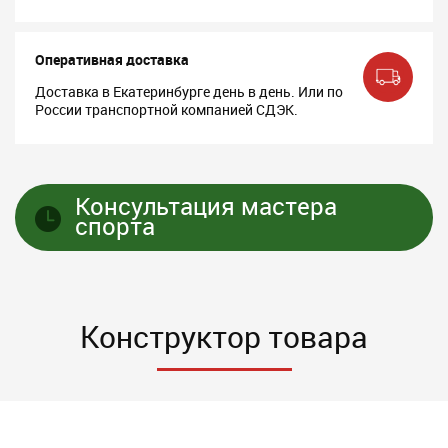
Оперативная доставка
Доставка в Екатеринбурге день в день. Или по
России транспортной компанией СДЭК.
Консультация мастера
спорта
Конструктор товара