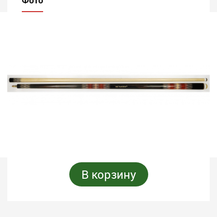
Фото
В корзину