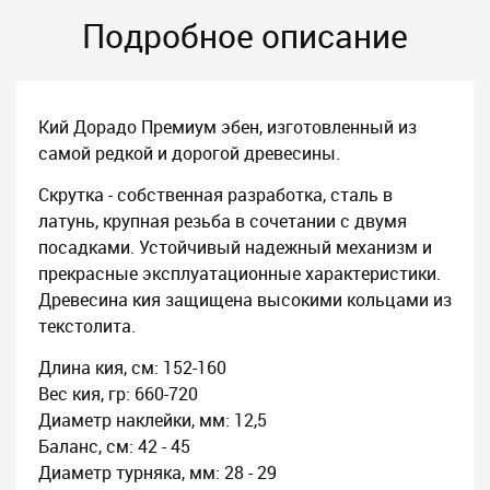
Подробное описание
Кий Дорадо Премиум эбен, изготовленный из
самой редкой и дорогой древесины.
Скрутка - собственная разработка, сталь в
латунь, крупная резьба в сочетании с двумя
посадками. Устойчивый надежный механизм и
прекрасные эксплуатационные характеристики.
Древесина кия защищена высокими кольцами из
текстолита.
Длина кия, см: 152-160
Вес кия, гр: 660-720
Диаметр наклейки, мм: 12,5
Баланс, см: 42 - 45
Диаметр турняка, мм: 28 - 29