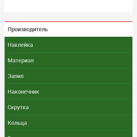
Производитель
Наклейка
Материал
Запил
Наконечник
Скрутка
Кольца