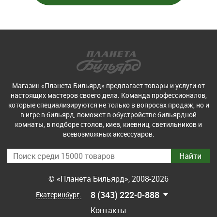
Магазин «Планета Бильярд» предлагает товары и услуги от
настоящих мастеров своего дела. Команда профессионалов,
которые специализируются не только в вопросах продаж, но и
в игре в бильярд, поможет в обустройстве бильярдной
комнаты, в подборе столов, киев, киевниц, светильников и
всевозможных аксессуаров.
© «Планета Бильярд», 2008-2026
8 (343) 222-0-888
Екатеринбург:
Контакты