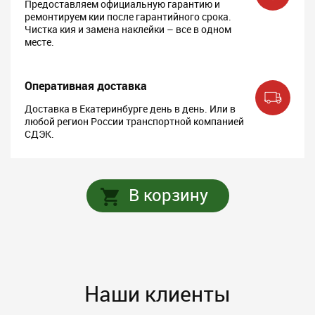
Предоставляем официальную гарантию и
ремонтируем кии после гарантийного срока.
Чистка кия и замена наклейки – все в одном
месте.
Оперативная доставка
Доставка в Екатеринбурге день в день. Или в
любой регион России транспортной компанией
СДЭК.
В корзину
Наши клиенты