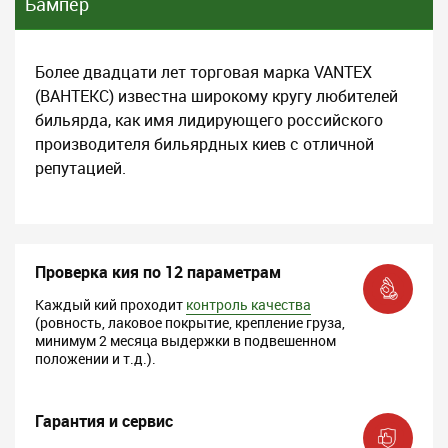
Бампер
Более двадцати лет торговая марка VANTEX
(ВАНТЕКС) известна широкому кругу любителей
бильярда, как имя лидирующего российского
производителя бильярдных киев с отличной
репутацией.
Проверка кия по 12 параметрам
Каждый кий проходит
контроль качества
(ровность, лаковое покрытие, крепление груза,
минимум 2 месяца выдержки в подвешенном
положении и т.д.).
Гарантия и сервис