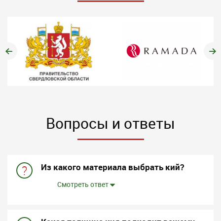
Вопросы и ответы
Из какого материала выбрать кий?
?
Смотреть ответ