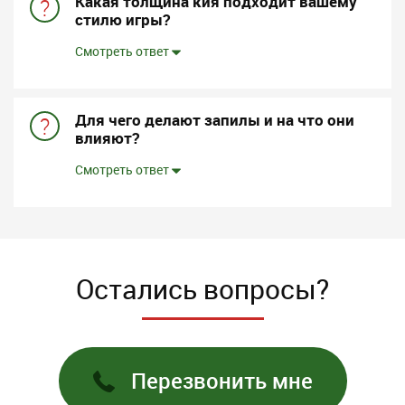
Какая толщина кия подходит вашему
?
стилю игры?
Смотреть ответ
Для чего делают запилы и на что они
?
влияют?
Смотреть ответ
Остались вопросы?
Перезвонить мне