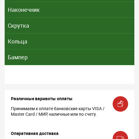
Наконечник
Скрутка
Кольца
Бампер
Различные варианты оплаты
Принимаем к оплате банковские карты VISA /
Master Card / МИР, наличные или по счету.
Оперативная доставка