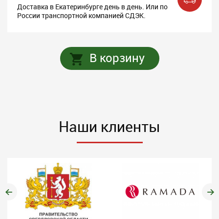
Доставка в Екатеринбурге день в день. Или по
России транспортной компанией СДЭК.
В корзину
Наши клиенты