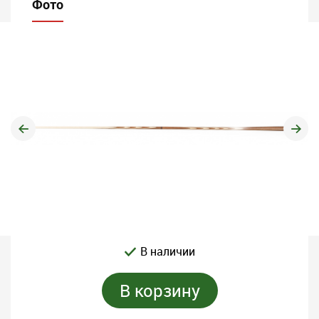
Фото
В наличии
В корзину