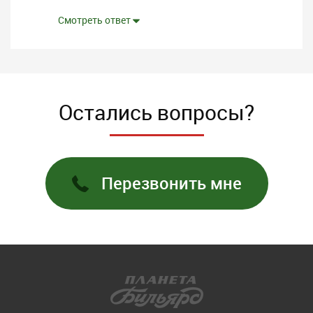
Смотреть ответ
Остались вопросы?
Перезвонить мне