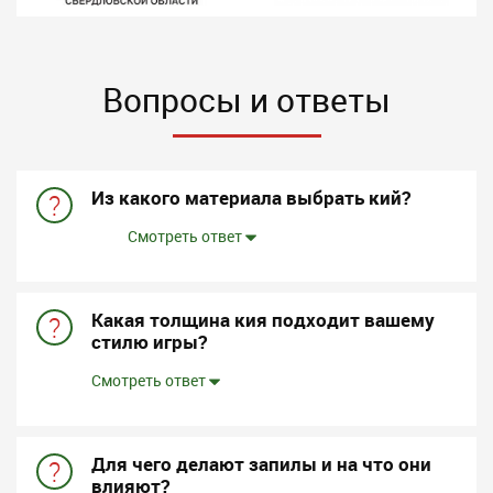
Вопросы и ответы
Из какого материала выбрать кий?
?
Смотреть ответ
Какая толщина кия подходит вашему
?
стилю игры?
Смотреть ответ
Для чего делают запилы и на что они
?
влияют?