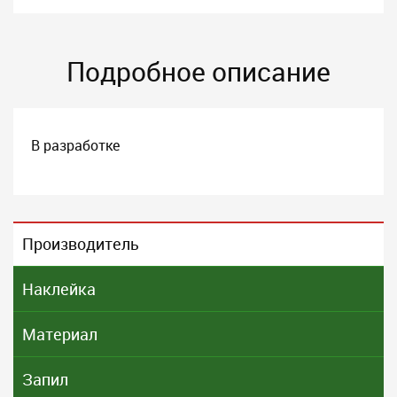
Подробное описание
В разработке
Производитель
Наклейка
Материал
Запил