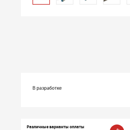
В разработке
Различные варианты оплаты