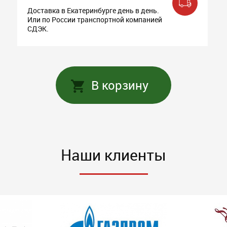
Доставка в Екатеринбурге день в день.
Или по России транспортной компанией
СДЭК.
В корзину
Наши клиенты