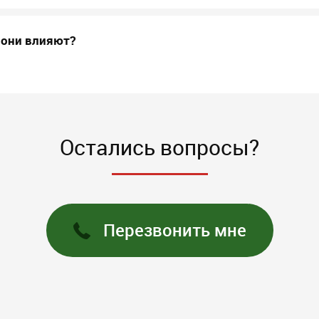
 они влияют?
Остались вопросы?
Перезвонить мне