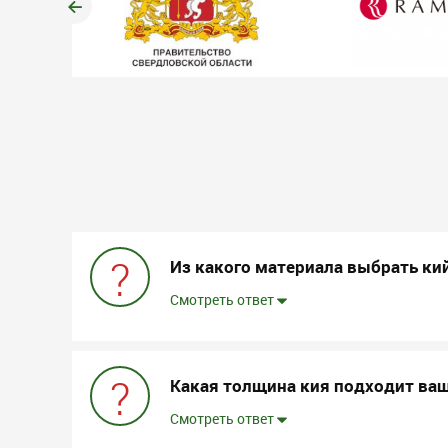
?
Из какого материала выбрать ки
Смотреть ответ
?
Какая толщина кия подходит ва
Смотреть ответ