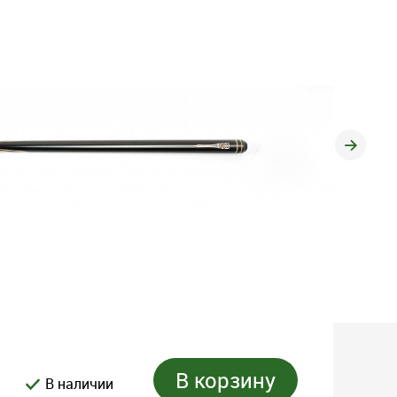
В корзину
В наличии