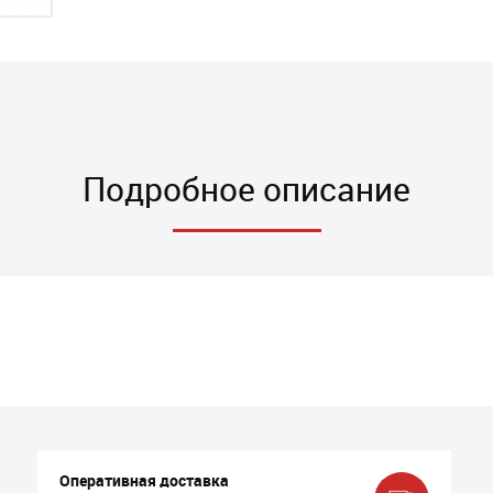
Подробное описание
Оперативная доставка