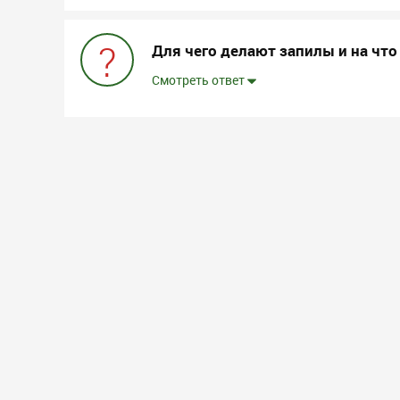
?
Для чего делают запилы и на что
Смотреть ответ