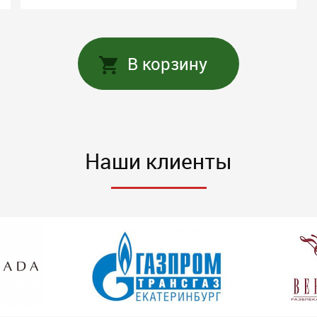
В корзину
Наши клиенты