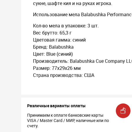
сукне, шафте кия и на руках игрока.
Использование мела Balabushka Performanc
Кол-во мела в упаковке: 3 шт.
Вес брутто: 65,3 г
Цветовая гамма: синий
Бренд: Balabushka
Цвет: Blue (синий)
Производитель: Balabushka Cue Company LL
Размер: 77x29x26 мм
Страна производства: США
Различные варианты оплаты
Принимаем к оплате банковские карты
VISA / Master Card / МИР, наличные или по
счету.