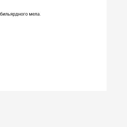
 бильярдного мела.