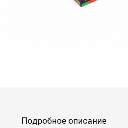
Подробное описание