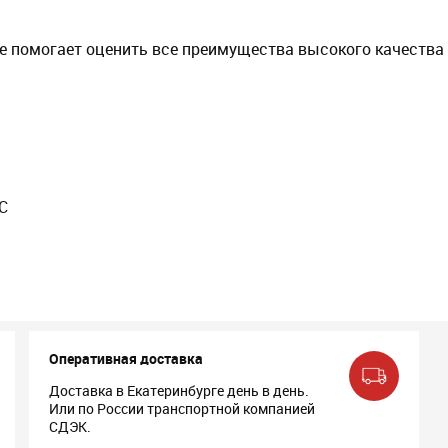
e помогает оценить все преимущества высокого качества
C
Оперативная доставка
Доставка в Екатеринбурге день в день.
Или по России транспортной компанией
СДЭК.