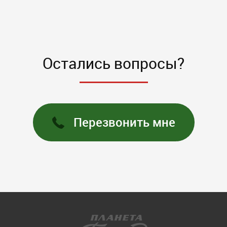
Остались вопросы?
Перезвонить мне