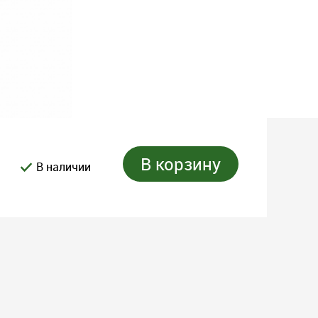
В корзину
В наличии