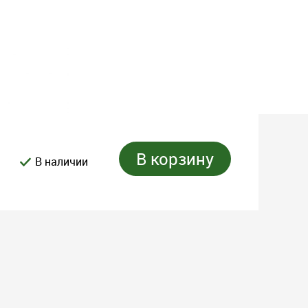
В корзину
В наличии