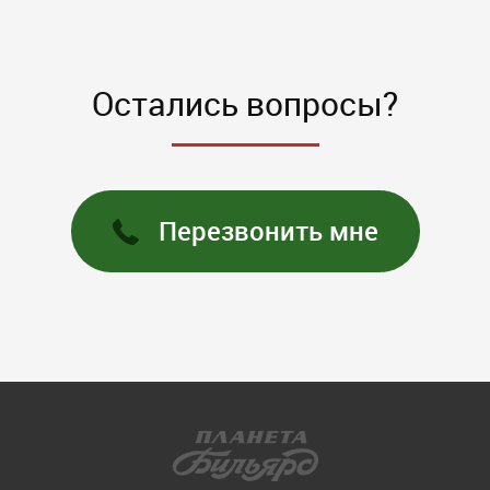
Остались вопросы?
Перезвонить мне