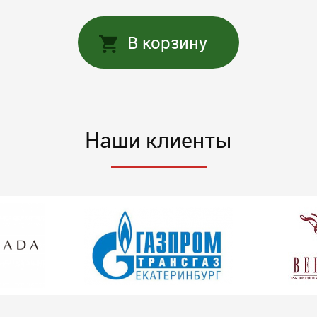
В корзину
Наши клиенты