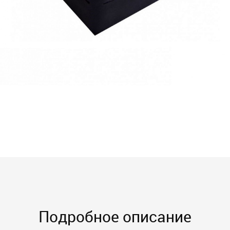
Подробное описание