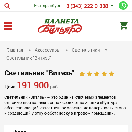
8 (343) 222-0-888
Екатеринбург
Главная
»
Аксессуары
»
Светильники
»
Светильник "Витязь"
Светильник "Витязь"
191 900
Цена
руб.
Светильник «Витязь» – это один из ключевых элементов
одноимённой коллекционной серии от компании «Руптур»,
обеспечивающий качественное освещение поверхности стола
и создающий уютную обстановку в игровом помещении.