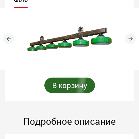
Фото
В корзину
Подробное описание