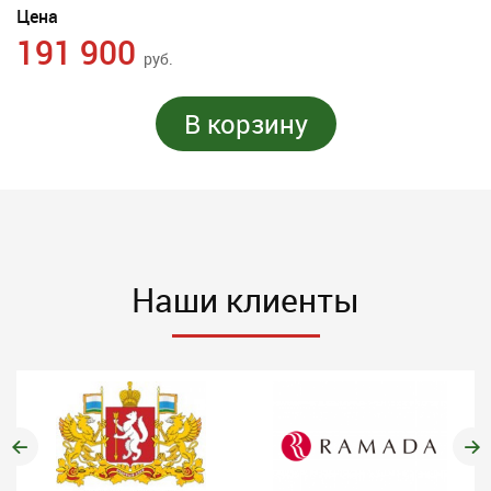
Цена
191 900
руб.
В корзину
Наши клиенты