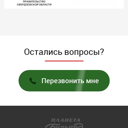
Остались вопросы?
Перезвонить мне