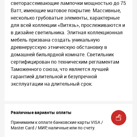
светорассеивающие лампочки мощностью до 75
Ватт, имеющие матовое покрытие. Массивные,
несколько грубоватые элементы, характерные
для всей коллекции «Витязь», прослеживаются и
в дизайне светильника. Элитная коллекционная
мебель призвана создать уникальную
древнерусскую этническую обстановку в
домашней бильярдной комнате. Светильник
сертифицирован по техническим регламентам
Таможенного союза, что является лучшей
гарантией длительной и безупречной
эксплуатации на длительный срок.
Различные варианты оплаты
Принимаем к оплате банковские карты VISA /
Master Card / МИР, наличные или по счету.