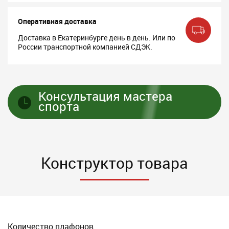
Оперативная доставка
Доставка в Екатеринбурге день в день. Или по
России транспортной компанией СДЭК.
Консультация мастера
спорта
Конструктор товара
Количество плафонов