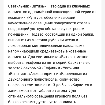
Светильник «Витязь» – это один из ключевых
элементов одноимённой коллекционной серии от
компании «Руптур», обеспечивающий
качественное освещение поверхности стола и
создающий уютную обстановку в игровом
помещении. Подвес, состоящий из одной балки,
выполнен из массива дуба или ясеня и
декорирован металлическими накладками,
напоминающими средневековые кованные
элементы. Для светильника «Витязь» можно
выбрать плафоны из пяти серий: бархатные с
золотой бахромой «София» и «Уют» или
«Венеция», «Александрия» и «Барселона» из
двухслойного полистирола. Количество
плафонов составляет от 3 до 6 и выбирается в
зависимости от габаритов стола. Для
оптимального освещения игрового поля без
бликов рекомендуется устанавливать