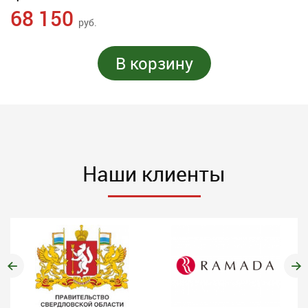
68 150
руб.
В корзину
Наши клиенты