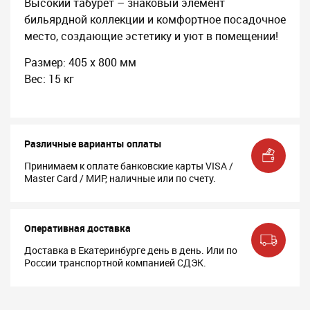
Высокий табурет – знаковый элемент
бильярдной коллекции и комфортное посадочное
место, создающие эстетику и уют в помещении!
Размер: 405 х 800 мм
Вес: 15 кг
Различные варианты оплаты
Принимаем к оплате банковские карты VISA /
Master Card / МИР, наличные или по счету.
Оперативная доставка
Доставка в Екатеринбурге день в день. Или по
России транспортной компанией СДЭК.