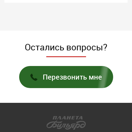
Остались вопросы?
Перезвонить мне