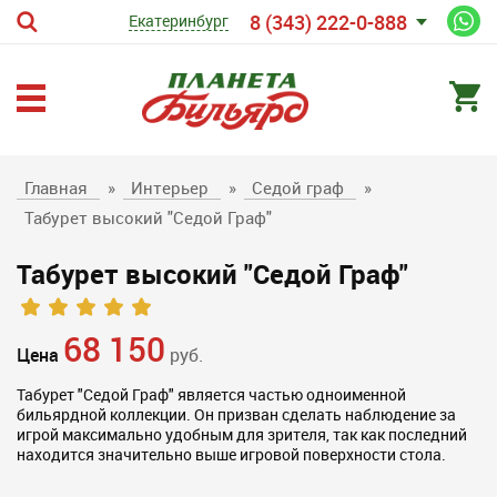
8 (343) 222-0-888
Екатеринбург
Главная
»
Интерьер
»
Седой граф
»
Табурет высокий "Седой Граф"
Табурет высокий "Седой Граф"
68 150
Цена
руб.
Табурет "Седой Граф" является частью одноименной
бильярдной коллекции. Он призван сделать наблюдение за
игрой максимально удобным для зрителя, так как последний
находится значительно выше игровой поверхности стола.