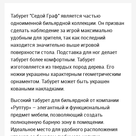
Табурет "Седой Граф" является частью
одноименной бильярдной коллекции. Он призван
сделать наблюдение за игрой максимально
удобным для зрителя, так как последний
находится значительно выше игровой
поверхности стола. Подставка для ног делает
табурет более комфортным. Табурет
изготовляется из твердых пород дерева. Его
ножки украшены характерным геометрическим
орнаментом. Табурет может быть украшен
коваными накладками.
Высокий табурет для бильярдной от компании
«Руптур» – элегантный и функциональный
предмет мебели, позволяющий создать
полноценную барную зону в помещении.
Идеальное место для удобного расположения