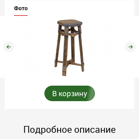
Фото
В корзину
Подробное описание