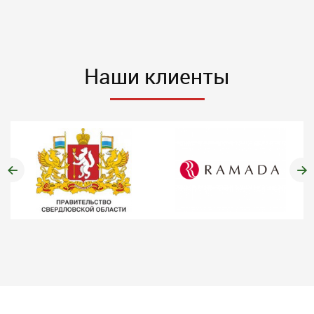
Наши клиенты