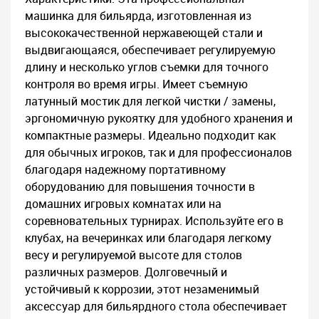
машинка для бильярда, изготовленная из
высококачественной нержавеющей стали и
выдвигающаяся, обеспечивает регулируемую
длину и несколько углов съемки для точного
контроля во время игры. Имеет съемную
латунный мостик для легкой чистки / замены,
эргономичную рукоятку для удобного хранения и
компактные размеры. Идеально подходит как
для обычных игроков, так и для профессионалов
благодаря надежному портативному
оборудованию для повышения точности в
домашних игровых комнатах или на
соревновательных турнирах. Используйте его в
клубах, на вечеринках или благодаря легкому
весу и регулируемой высоте для столов
различных размеров. Долговечный и
устойчивый к коррозии, этот незаменимый
аксессуар для бильярдного стола обеспечивает