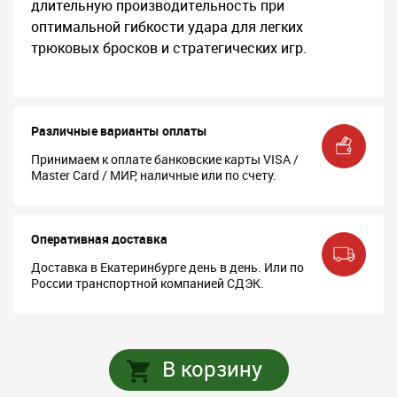
длительную производительность при
оптимальной гибкости удара для легких
трюковых бросков и стратегических игр.
Различные варианты оплаты
Принимаем к оплате банковские карты VISA /
Master Card / МИР, наличные или по счету.
Оперативная доставка
Доставка в Екатеринбурге день в день. Или по
России транспортной компанией СДЭК.
В корзину