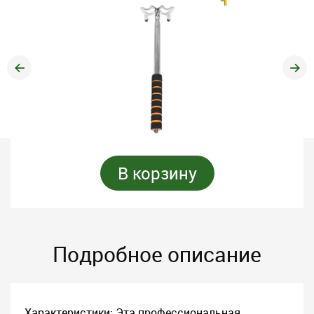
В корзину
Подробное описание
Характеристики: Эта профессиональная