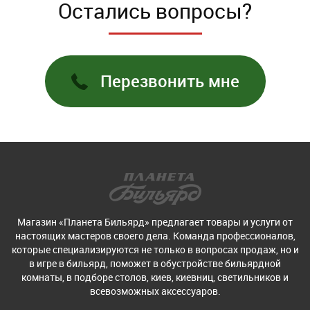
Остались вопросы?
Перезвонить мне
Магазин «Планета Бильярд» предлагает товары и услуги от
настоящих мастеров своего дела. Команда профессионалов,
которые специализируются не только в вопросах продаж, но и
в игре в бильярд, поможет в обустройстве бильярдной
комнаты, в подборе столов, киев, киевниц, светильников и
всевозможных аксессуаров.