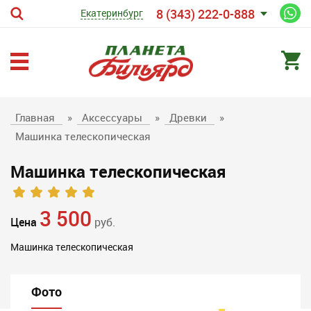
8 (343) 222-0-888
Екатеринбург
Главная
»
Аксессуары
»
Древки
»
Машинка телескопическая
Машинка телескопическая
3 500
Цена
руб.
Машинка телескопическая
Фото