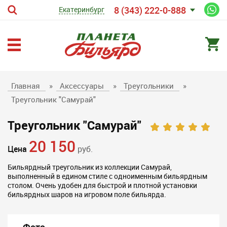
8 (343) 222-0-888
Екатеринбург
Главная
»
Аксессуары
»
Треугольники
»
Треугольник "Самурай"
Треугольник "Самурай"
20 150
Цена
руб.
Бильярдный треугольник из коллекции Самурай,
выполненный в едином стиле с одноименным бильярдным
столом. Очень удобен для быстрой и плотной установки
бильярдных шаров на игровом поле бильярда.