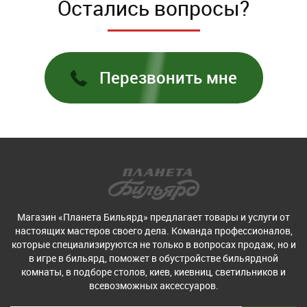
Остались вопросы?
Перезвонить мне
Магазин «Планета Бильярд» предлагает товары и услуги от
настоящих мастеров своего дела. Команда профессионалов,
которые специализируются не только в вопросах продаж, но и
в игре в бильярд, поможет в обустройстве бильярдной
комнаты, в подборе столов, киев, киевниц, светильников и
всевозможных аксессуаров.