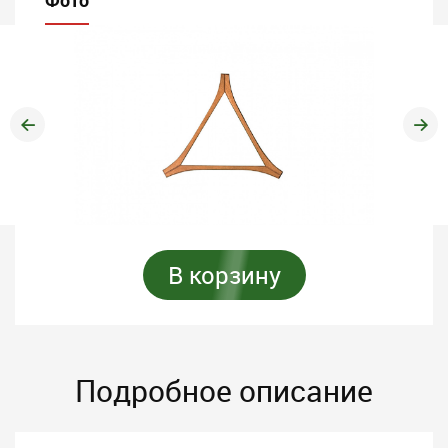
Фото
В корзину
Подробное описание