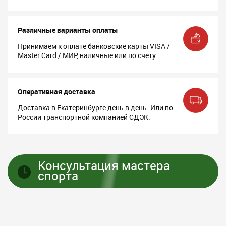
Различные варианты оплаты
Принимаем к оплате банковские карты VISA /
Master Card / МИР, наличные или по счету.
Оперативная доставка
Доставка в Екатеринбурге день в день. Или по
России транспортной компанией СДЭК.
Консультация мастера
спорта