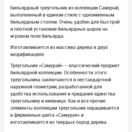
Бильярдный треугольник из коллекции Самурай,
выполненный в едином стиле с одноименным
бильярдным столом. Очень удобен для быстрой
и плотной установки бильярдных шаров на
игровом поле бильярда.
Изготавливается из массива дерева в двух
модификациях.
Треугольник «Самурай» – классический предмет
бильярдной коллекции. Особенности этого
треугольника заключаются в нестандартной
наружной геометрии, разработанной для
удобства использования и придания единства
треугольнику и киевнице. Как и все прочие
элементы коллекции треугольник окрашивается
в фирменные цвета «Самурая» и
изготавливается из твердых пород дерева.