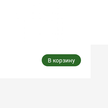
В корзину