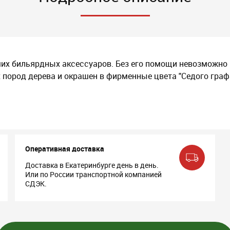
йших бильярдных аксессуаров. Без его помощи невозможно
 пород дерева и окрашен в фирменные цвета "Седого граф
Оперативная доставка
Доставка в Екатеринбурге день в день.
Или по России транспортной компанией
СДЭК.