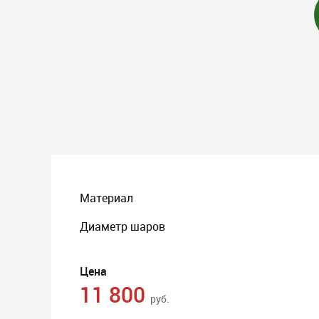
Материал
Диаметр шаров
Цена
11 800
руб.