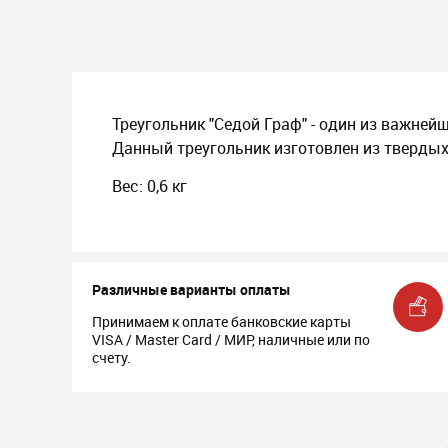
Треугольник "Седой Граф" - один из важне
Данный треугольник изготовлен из твердых
Вес: 0,6 кг
Различные варианты оплаты
Принимаем к оплате банковские карты
VISA / Master Card / МИР, наличные или по
счету.