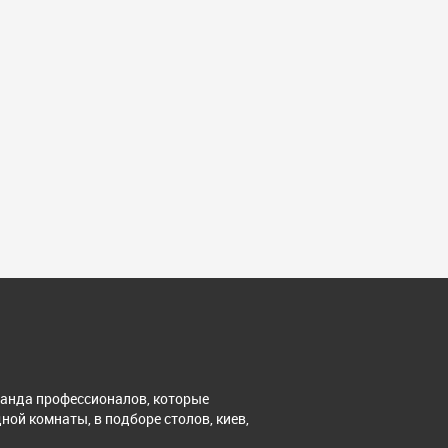
манда профессионалов, которые
ной комнаты, в подборе столов, киев,