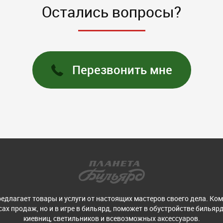
Остались вопросы?
Перезвонить мне
едлагает товары и услуги от настоящих мастеров своего дела. Ко
ах продаж, но и в игре в бильярд, поможет в обустройстве бильярд
киевниц, светильников и всевозможных аксессуаров.