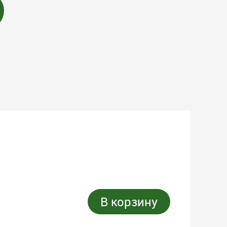
В корзину