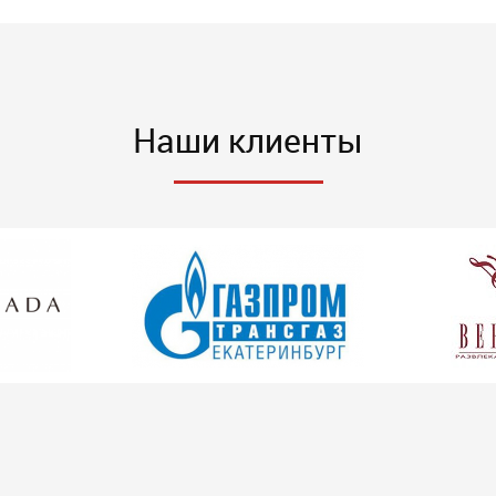
Наши клиенты