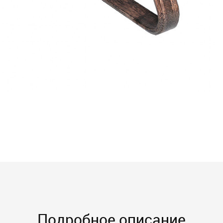
Подробное описание